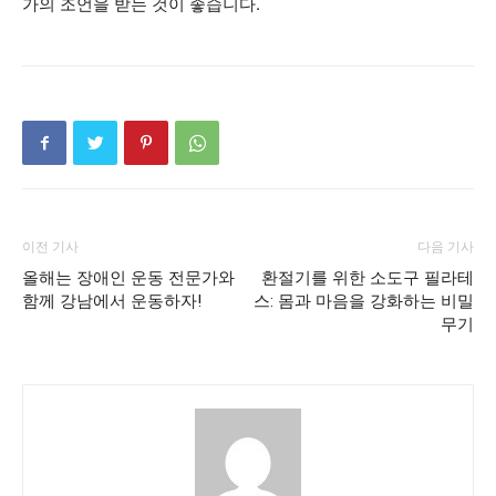
가의 조언을 받는 것이 좋습니다.
이전 기사
다음 기사
올해는 장애인 운동 전문가와
환절기를 위한 소도구 필라테
함께 강남에서 운동하자!
스: 몸과 마음을 강화하는 비밀
무기