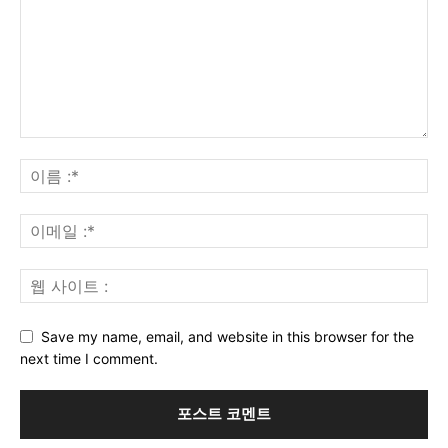
Save my name, email, and website in this browser for the
next time I comment.