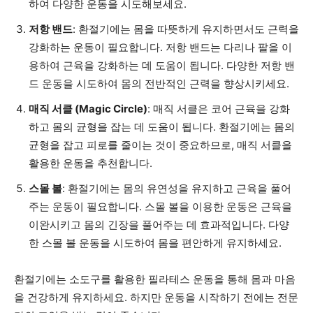
하여 다양한 운동을 시도해보세요.
저항 밴드
: 환절기에는 몸을 따뜻하게 유지하면서도 근력을
강화하는 운동이 필요합니다. 저항 밴드는 다리나 팔을 이
용하여 근육을 강화하는 데 도움이 됩니다. 다양한 저항 밴
드 운동을 시도하여 몸의 전반적인 근력을 향상시키세요.
매직 서클 (Magic Circle)
: 매직 서클은 코어 근육을 강화
하고 몸의 균형을 잡는 데 도움이 됩니다. 환절기에는 몸의
균형을 잡고 피로를 줄이는 것이 중요하므로, 매직 서클을
활용한 운동을 추천합니다.
스몰 볼
: 환절기에는 몸의 유연성을 유지하고 근육을 풀어
주는 운동이 필요합니다. 스몰 볼을 이용한 운동은 근육을
이완시키고 몸의 긴장을 풀어주는 데 효과적입니다. 다양
한 스몰 볼 운동을 시도하여 몸을 편안하게 유지하세요.
환절기에는 소도구를 활용한 필라테스 운동을 통해 몸과 마음
을 건강하게 유지하세요. 하지만 운동을 시작하기 전에는 전문