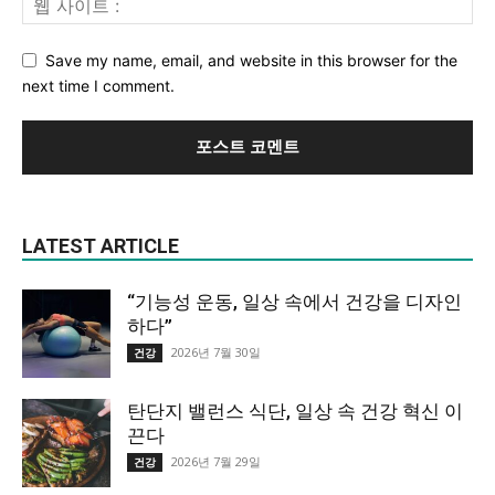
Save my name, email, and website in this browser for the
next time I comment.
LATEST ARTICLE
“기능성 운동, 일상 속에서 건강을 디자인
하다”
2026년 7월 30일
건강
탄단지 밸런스 식단, 일상 속 건강 혁신 이
끈다
2026년 7월 29일
건강