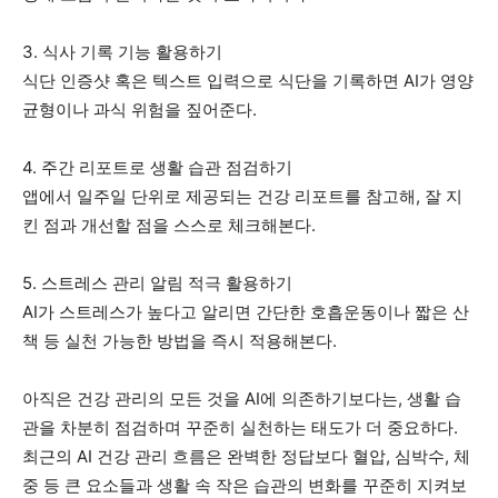
3. 식사 기록 기능 활용하기
식단 인증샷 혹은 텍스트 입력으로 식단을 기록하면 AI가 영양
균형이나 과식 위험을 짚어준다.
4. 주간 리포트로 생활 습관 점검하기
앱에서 일주일 단위로 제공되는 건강 리포트를 참고해, 잘 지
킨 점과 개선할 점을 스스로 체크해본다.
5. 스트레스 관리 알림 적극 활용하기
AI가 스트레스가 높다고 알리면 간단한 호흡운동이나 짧은 산
책 등 실천 가능한 방법을 즉시 적용해본다.
아직은 건강 관리의 모든 것을 AI에 의존하기보다는, 생활 습
관을 차분히 점검하며 꾸준히 실천하는 태도가 더 중요하다.
최근의 AI 건강 관리 흐름은 완벽한 정답보다 혈압, 심박수, 체
중 등 큰 요소들과 생활 속 작은 습관의 변화를 꾸준히 지켜보