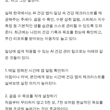
요.”라고 그는 말한다.
실제 한국에서는 AI 건강 앱이 일상 속 건강 체크리스트를 제
공해주는 추세다. 걸음 수 확인, 수분 섭취 알림, 스트레스 지수
측정 등 기본적인 생활 습관을 스스로 관리할 수 있도록 도와
준다. 최근에는 나만의 건강 기록과 목표를 한눈에 확인하고,
주간 리포트를 받아보는 이용자도 늘고 있다.
일상에 쉽게 적용할 수 있는 AI 건강 관리 팁으로는 아래와 같
은 것들이 있다.
1. 매일 정해진 시간에 앱 알림 확인하기
아침이나 저녁, 본인에게 맞는 시간에 건강 앱의 체크리스트를
살펴보면 실천 의지가 높아진다.
2. 걸음 수 목표를 작게 설정하기
처음부터 무리하지 않고 5천 보, 7천 보처럼 현실적인 목표를
정해 조금씩 늘려가는 것이 효과적이다.