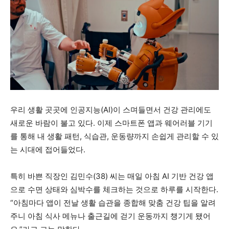
우리 생활 곳곳에 인공지능(AI)이 스며들면서 건강 관리에도
새로운 바람이 불고 있다. 이제 스마트폰 앱과 웨어러블 기기
를 통해 내 생활 패턴, 식습관, 운동량까지 손쉽게 관리할 수 있
는 시대에 접어들었다.
특히 바쁜 직장인 김민수(38) 씨는 매일 아침 AI 기반 건강 앱
으로 수면 상태와 심박수를 체크하는 것으로 하루를 시작한다.
“아침마다 앱이 전날 생활 습관을 종합해 맞춤 건강 팁을 알려
주니 아침 식사 메뉴나 출근길에 걷기 운동까지 챙기게 됐어