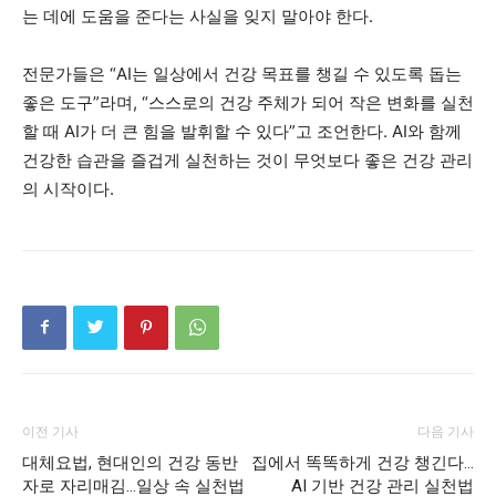
는 데에 도움을 준다는 사실을 잊지 말아야 한다.
전문가들은 “AI는 일상에서 건강 목표를 챙길 수 있도록 돕는
좋은 도구”라며, “스스로의 건강 주체가 되어 작은 변화를 실천
할 때 AI가 더 큰 힘을 발휘할 수 있다”고 조언한다. AI와 함께
건강한 습관을 즐겁게 실천하는 것이 무엇보다 좋은 건강 관리
의 시작이다.
이전 기사
다음 기사
대체요법, 현대인의 건강 동반
집에서 똑똑하게 건강 챙긴다…
자로 자리매김…일상 속 실천법
AI 기반 건강 관리 실천법