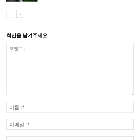
회신을 남겨주세요