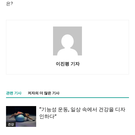
은?
이진평 기자
관련 기사
저자의 더 많은 기사
“기능성 운동, 일상 속에서 건강을 디자
인하다”
건강