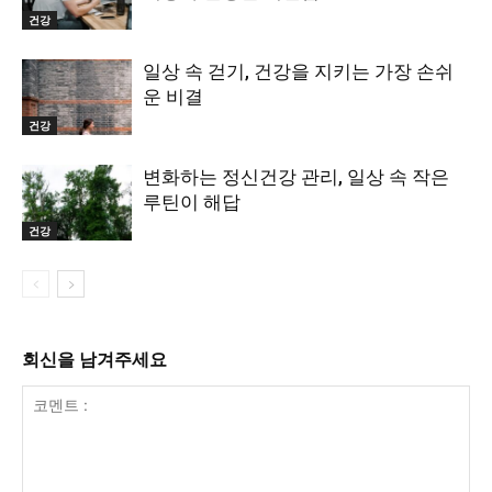
건강
일상 속 걷기, 건강을 지키는 가장 손쉬
운 비결
건강
변화하는 정신건강 관리, 일상 속 작은
루틴이 해답
건강
회신을 남겨주세요