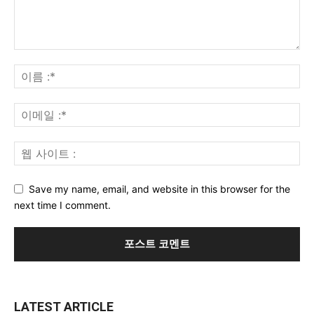
Save my name, email, and website in this browser for the
next time I comment.
LATEST ARTICLE