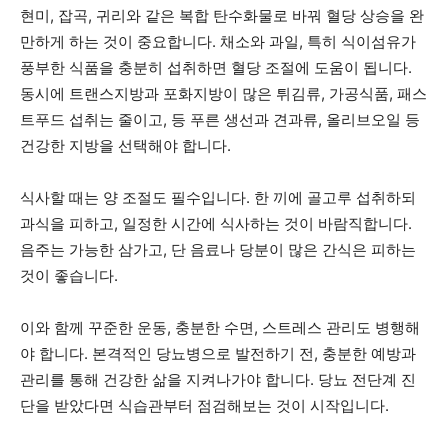
현미, 잡곡, 귀리와 같은 복합 탄수화물로 바꿔 혈당 상승을 완
만하게 하는 것이 중요합니다. 채소와 과일, 특히 식이섬유가
풍부한 식품을 충분히 섭취하면 혈당 조절에 도움이 됩니다.
동시에 트랜스지방과 포화지방이 많은 튀김류, 가공식품, 패스
트푸드 섭취는 줄이고, 등 푸른 생선과 견과류, 올리브오일 등
건강한 지방을 선택해야 합니다.
식사할 때는 양 조절도 필수입니다. 한 끼에 골고루 섭취하되
과식을 피하고, 일정한 시간에 식사하는 것이 바람직합니다.
음주는 가능한 삼가고, 단 음료나 당분이 많은 간식은 피하는
것이 좋습니다.
이와 함께 꾸준한 운동, 충분한 수면, 스트레스 관리도 병행해
야 합니다. 본격적인 당뇨병으로 발전하기 전, 충분한 예방과
관리를 통해 건강한 삶을 지켜나가야 합니다. 당뇨 전단계 진
단을 받았다면 식습관부터 점검해보는 것이 시작입니다.