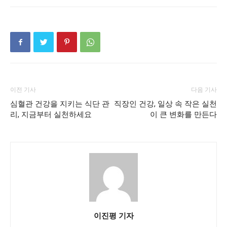
이전 기사
다음 기사
심혈관 건강을 지키는 식단 관
직장인 건강, 일상 속 작은 실천
리, 지금부터 실천하세요
이 큰 변화를 만든다
이진평 기자