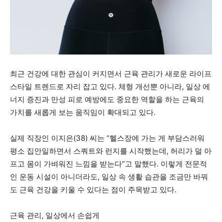
최근 건강에 대한 관심이 커지면서 근육 관리가 새로운 라이프
스타일 트렌드로 자리 잡고 있다. 체형 개선뿐 아니라, 일상 에
너지 증진과 만성 피로 예방에도 중요한 역할을 하는 근육의
가치를 새롭게 보는 움직임이 확대되고 있다.
실제 직장인 이지은(38) 씨는 “헬스장에 가는 게 부담스러워
평소 집안일하면서 스쿼트와 런지를 시작했는데, 허리가 덜 아
프고 몸이 가벼워진 느낌을 받는다”고 말했다. 이렇게 전문적
인 운동 시설이 아니더라도, 일상 속 생활 습관을 조금만 바꿔
도 근육 건강을 키울 수 있다는 점이 주목받고 있다.
근육 관리, 일상에서 손쉽게