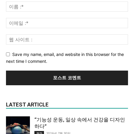
Save my name, email, and website in this browser for the
next time I comment.
LATEST ARTICLE
“기능성 운동, 일상 속에서 건강을 디자인
하다”
2026년 7월 30일
건강