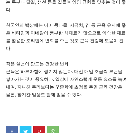
는 두부나 달걀, 생선 등을 곁들여 영양 균형을 맞추는 것이 좋
다.
한국인의 밥상에는 이미 콩나물, 시금치, 김 등 근육 유지에 좋
은 비타민과 미네랄이 풍부한 식재료가 많으므로 익숙한 재료
를 활용한 조리법에 변화를 주는 것도 근육 건강에 도움이 된
다.
작은 실천이 만드는 건강한 변화
근육은 하루아침에 생기지 않는다. 대신 매일 조금씩 루틴을
쌓아가는 것이 중요하다. 일상에 자연스럽게 운동 요소를 녹여
내며, 지나친 무리보다는 꾸준함에 초점을 두면 근육 건강은
물론, 활기찬 일상도 함께 얻을 수 있다.